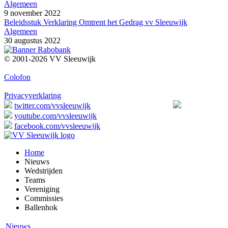
Algemeen
9 november 2022
Beleidsstuk Verklaring Omtrent het Gedrag vv Sleeuwijk
Algemeen
30 augustus 2022
© 2001-2026 VV Sleeuwijk
Colofon
Privacyverklaring
twitter.com/vvsleeuwijk
youtube.com/vvsleeuwijk
facebook.com/vvsleeuwijk
Home
Nieuws
Wedstrijden
Teams
Vereniging
Commissies
Ballenhok
Nieuws