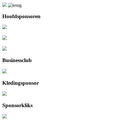
Hoofdsponsoren
Businessclub
Kledingsponsor
Sponsorkliks