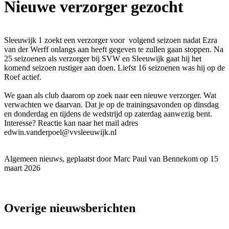
Nieuwe verzorger gezocht
Sleeuwijk 1 zoekt een verzorger voor volgend seizoen nadat Ezra
van der Werff onlangs aan heeft gegeven te zullen gaan stoppen. Na
25 seizoenen als verzorger bij SVW en Sleeuwijk gaat hij het
komend seizoen rustiger aan doen. Liefst 16 seizoenen was hij op de
Roef actief.
We gaan als club daarom op zoek naar een nieuwe verzorger. Wat
verwachten we daarvan. Dat je op de trainingsavonden op dinsdag
en donderdag en tijdens de wedstrijd op zaterdag aanwezig bent.
Interesse? Reactie kan naar het mail adres
edwin.vanderpoel@vvsleeuwijk.nl
Algemeen nieuws, geplaatst door Marc Paul van Bennekom op 15
maart 2026
Overige nieuwsberichten