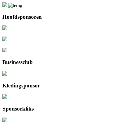
Hoofdsponsoren
Businessclub
Kledingsponsor
Sponsorkliks