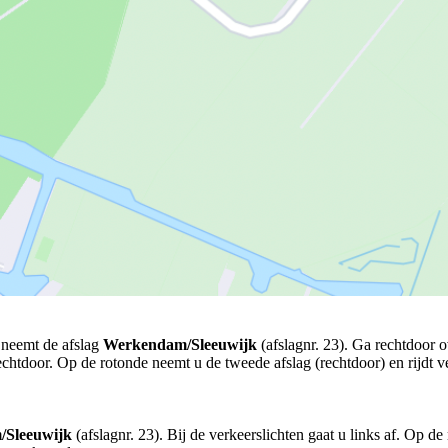
 neemt de afslag
Werkendam/Sleeuwijk
(afslagnr. 23). Ga rechtdoor o
rechtdoor. Op de rotonde neemt u de tweede afslag (rechtdoor) en rijdt 
Sleeuwijk
(afslagnr. 23). Bij de verkeerslichten gaat u links af. Op d