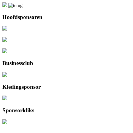
Hoofdsponsoren
Businessclub
Kledingsponsor
Sponsorkliks