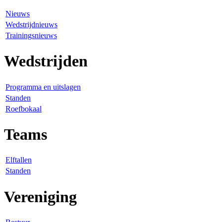
Nieuws
Wedstrijdnieuws
Trainingsnieuws
Wedstrijden
Programma en uitslagen
Standen
Roefbokaal
Teams
Elftallen
Standen
Vereniging