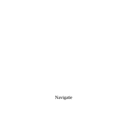
Navigatie