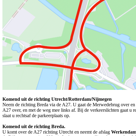
Komend uit de richting Utrecht/Rotterdam/Nijmegen
Neem de richting Breda via de A27. U gaat de Merwedebrug over en
A27 over, en met de weg mee links af. Bij de verkeerslichten gaat u 
slaat u rechtsaf de parkeerplaats op.
Komend uit de richting Breda.
U komt over de A27 richting Utrecht en neemt de afslag
Werkendam/