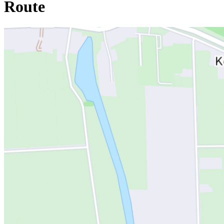
Route