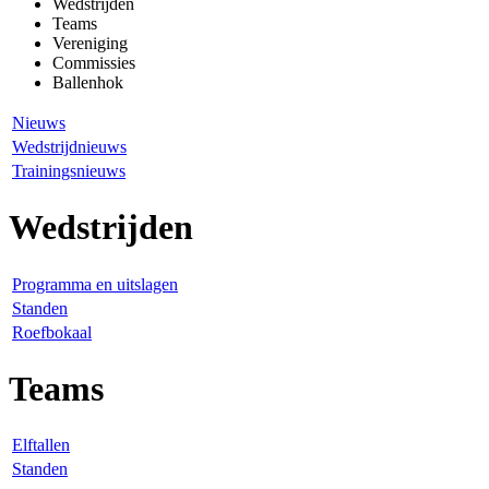
Wedstrijden
Teams
Vereniging
Commissies
Ballenhok
Nieuws
Wedstrijdnieuws
Trainingsnieuws
Wedstrijden
Programma en uitslagen
Standen
Roefbokaal
Teams
Elftallen
Standen