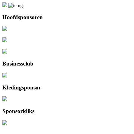
Hoofdsponsoren
Businessclub
Kledingsponsor
Sponsorkliks