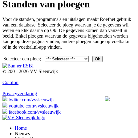
Standen van ploegen
Voor de standen, programma's en uitslagen maakt Roefnet gebruik
van een database. Selecteer de ploeg waarvan je de gegevens wil
weten en klik daarna op Ok. De gegevens komen dan vanzelf in
beeld. Enkel ploegen waarvan de gegevens bijgehouden worden
kan je op deze pagina vinden, andere ploegen kan je op voetbal.nl
of in de voetbal.nl-app vinden.
Selecteer een ploeg
© 2001-2026 VV Sleeuwijk
Colofon
Privacyverklaring
twitter.com/vvsleeuwijk
youtube.com/vvsleeuwijk
facebook.com/vvsleeuwijk
Home
Nieuws