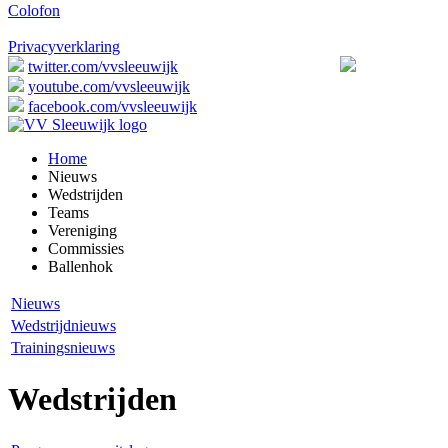
Colofon
Privacyverklaring
twitter.com/vvsleeuwijk
youtube.com/vvsleeuwijk
facebook.com/vvsleeuwijk
Home
Nieuws
Wedstrijden
Teams
Vereniging
Commissies
Ballenhok
Nieuws
Wedstrijdnieuws
Trainingsnieuws
Wedstrijden