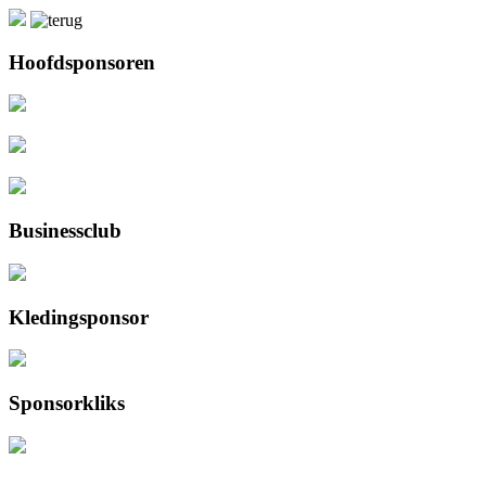
Hoofdsponsoren
Businessclub
Kledingsponsor
Sponsorkliks