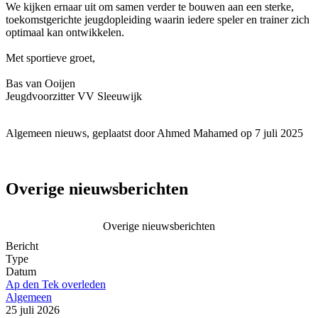
We kijken ernaar uit om samen verder te bouwen aan een sterke,
toekomstgerichte jeugdopleiding waarin iedere speler en trainer zich
optimaal kan ontwikkelen.
Met sportieve groet,
Bas van Ooijen
Jeugdvoorzitter VV Sleeuwijk
Algemeen nieuws, geplaatst door Ahmed Mahamed op 7 juli 2025
Overige nieuwsberichten
Overige nieuwsberichten
Bericht
Type
Datum
Ap den Tek overleden
Algemeen
25 juli 2026