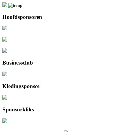
Hoofdsponsoren
Businessclub
Kledingsponsor
Sponsorkliks