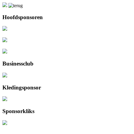
Hoofdsponsoren
Businessclub
Kledingsponsor
Sponsorkliks