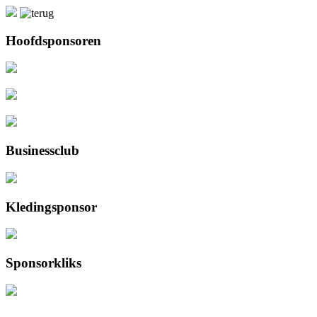
Hoofdsponsoren
Businessclub
Kledingsponsor
Sponsorkliks